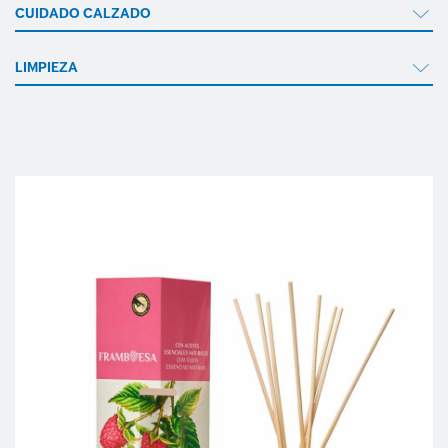
CUIDADO CALZADO
LIMPIEZA