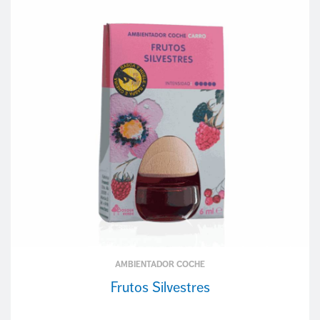
AMBIENTADOR COCHE
Frutos Silvestres