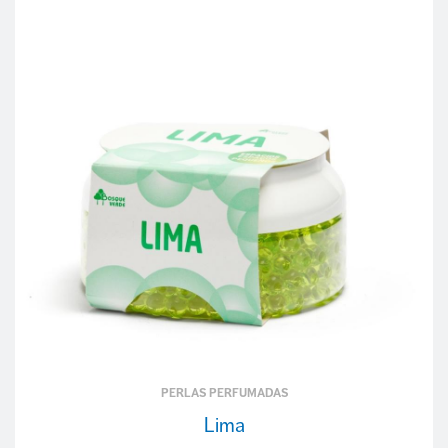
PERLAS PERFUMADAS
Lima