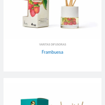
VARITAS DIFUSORAS
Frambuesa