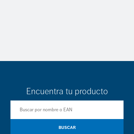
Encuentra tu producto
BUSCAR