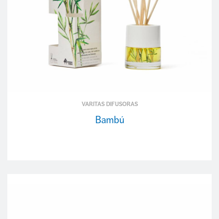
VARITAS DIFUSORAS
Bambú