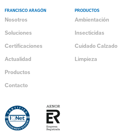
FRANCISCO ARAGÓN
PRODUCTOS
Nosotros
Ambientación
Soluciones
Insecticidas
Certificaciones
Cuidado Calzado
Actualidad
Limpieza
Productos
Contacto