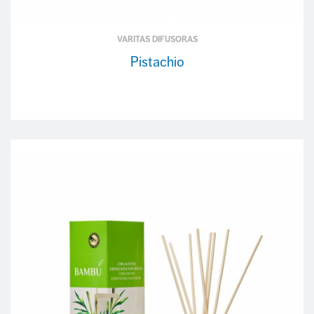
VARITAS DIFUSORAS
Pistachio