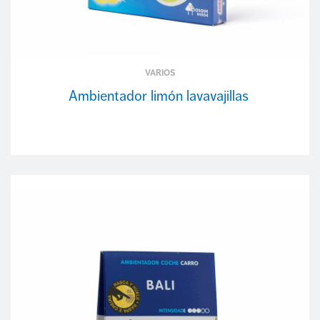
VARIOS
Ambientador limón lavavajillas