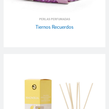
PERLAS PERFUMADAS
Tiernos Recuerdos