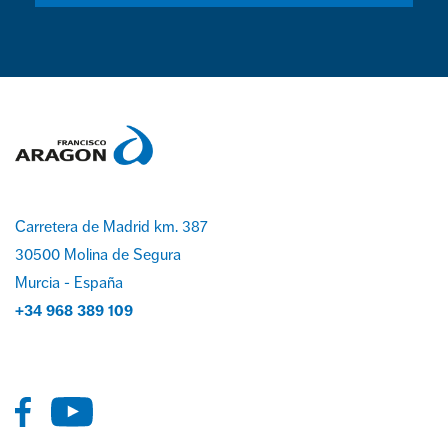
Carretera de Madrid km. 387
30500 Molina de Segura
Murcia - España
+34 968 389 109