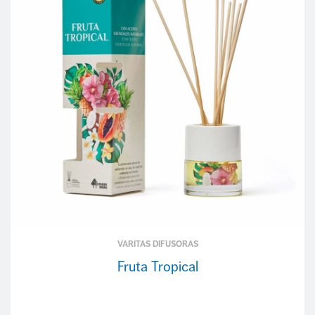
VARITAS DIFUSORAS
Fruta Tropical