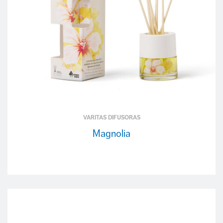
VARITAS DIFUSORAS
Magnolia