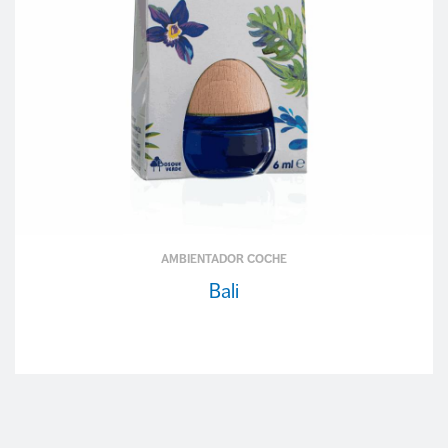
AMBIENTADOR COCHE
Bali