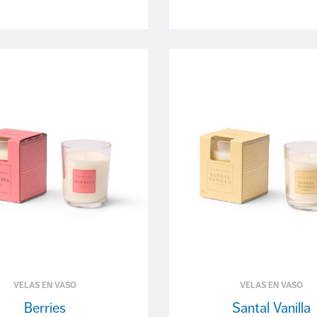
VELAS EN VASO
VELAS EN VASO
Berries
Santal Vanilla