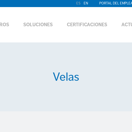
ES
EN
PORTAL DEL EMPLE
ROS
SOLUCIONES
CERTIFICACIONES
ACT
Velas