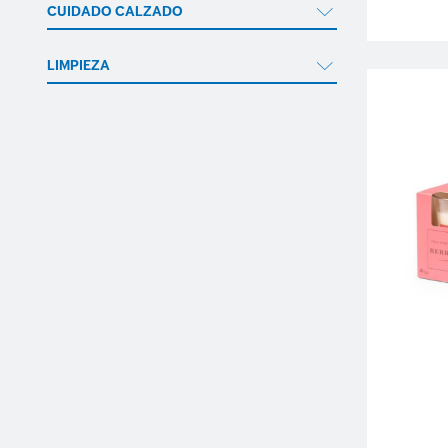
CUIDADO CALZADO
LIMPIEZA