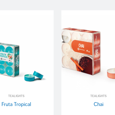
TEALIGHTS
TEALIGHTS
Fruta Tropical
Chai