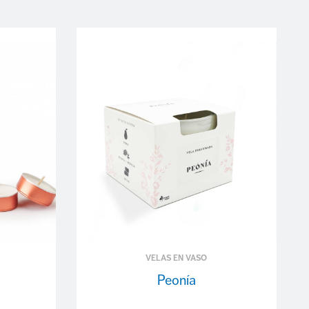
VELAS EN VASO
Peonía