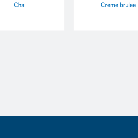
Chai
Creme brulee