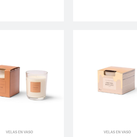
VELAS EN VASO
VELAS EN VASO