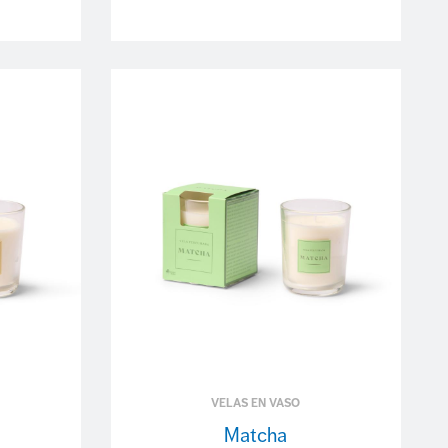
VELAS EN VASO
Matcha