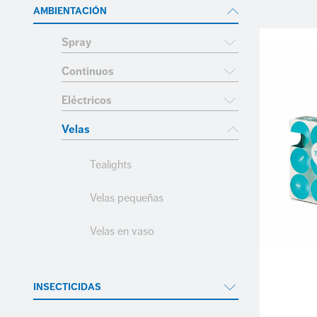
AMBIENTACIÓN
Spray
Continuos
Eléctricos
Velas
Tealights
Velas pequeñas
Velas en vaso
INSECTICIDAS