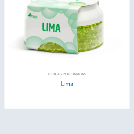
PERLAS PERFUMADAS
Lima