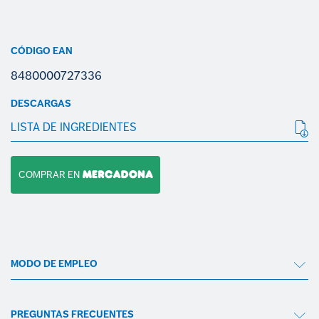
CÓDIGO EAN
8480000727336
DESCARGAS
LISTA DE INGREDIENTES
COMPRAR EN
MODO DE EMPLEO
PREGUNTAS FRECUENTES