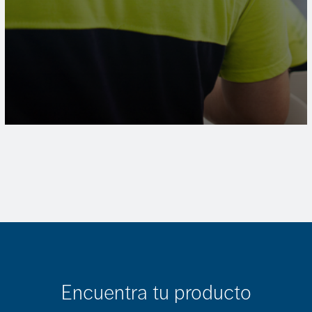
Encuentra tu producto