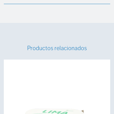
Productos relacionados