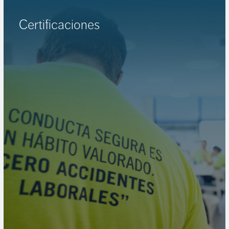
Certificaciones