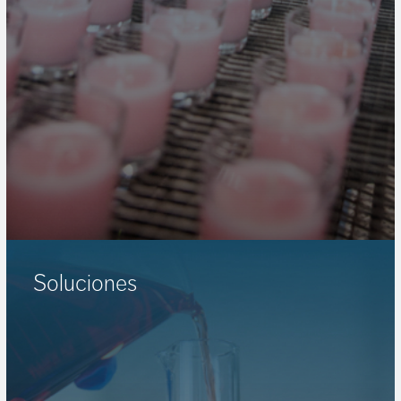
Soluciones