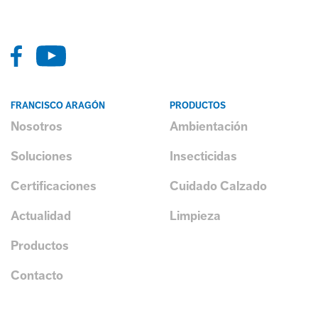
FRANCISCO ARAGÓN
PRODUCTOS
Nosotros
Ambientación
Soluciones
Insecticidas
Certificaciones
Cuidado Calzado
Actualidad
Limpieza
Productos
Contacto