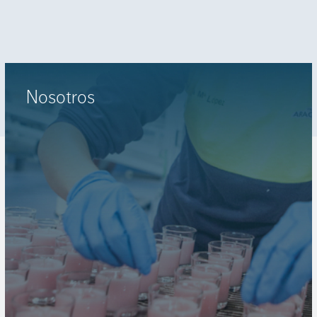
Nosotros