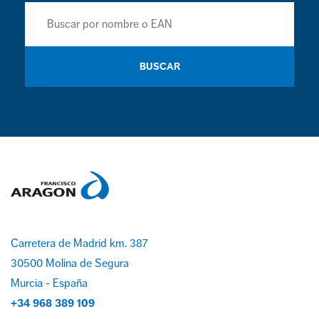
BUSCAR
Carretera de Madrid km. 387
30500 Molina de Segura
Murcia - España
+34 968 389 109