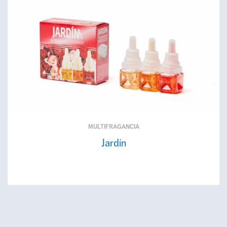
MULTIFRAGANCIA
Jardín