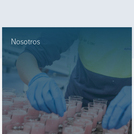
Nosotros