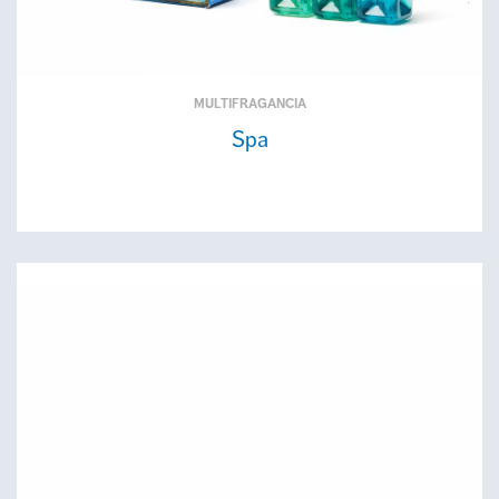
MULTIFRAGANCIA
Spa