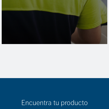
Encuentra tu producto