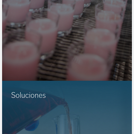
Soluciones