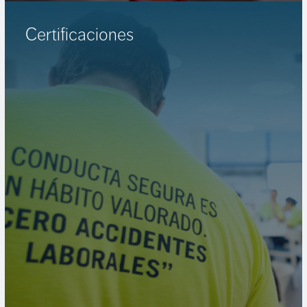
Certificaciones