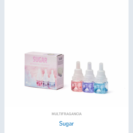
MULTIFRAGANCIA
Sugar