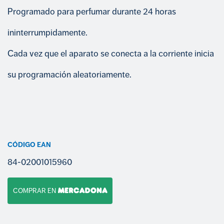
Programado para perfumar durante 24 horas
ininterrumpidamente.
Cada vez que el aparato se conecta a la corriente inicia
su programación aleatoriamente.
CÓDIGO EAN
84-02001015960
COMPRAR EN