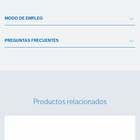
MODO DE EMPLEO
PREGUNTAS FRECUENTES
Productos relacionados