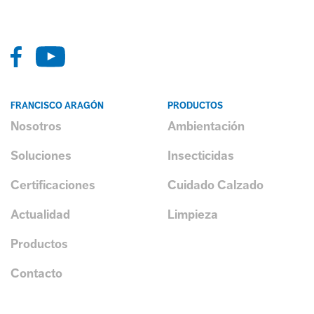
FRANCISCO ARAGÓN
PRODUCTOS
Nosotros
Ambientación
Soluciones
Insecticidas
Certificaciones
Cuidado Calzado
Actualidad
Limpieza
Productos
Contacto