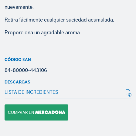
nuevamente.
Retira fácilmente cualquier suciedad acumulada.
Proporciona un agradable aroma
CÓDIGO EAN
84-80000-443106
DESCARGAS
LISTA DE INGREDIENTES
COMPRAR EN