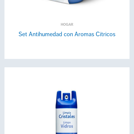
HOGAR
Set Antihumedad con Aromas Cítricos