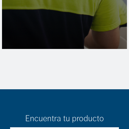
Encuentra tu producto