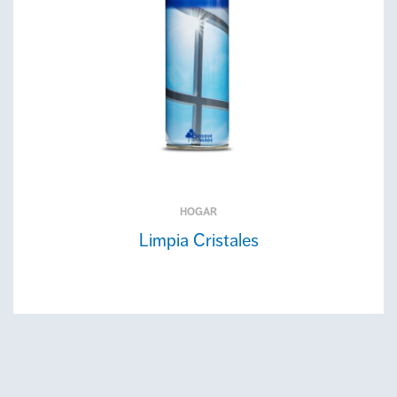
HOGAR
Limpia Cristales