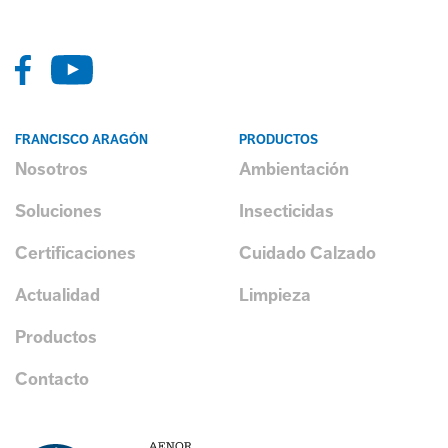
FRANCISCO ARAGÓN
PRODUCTOS
Nosotros
Ambientación
Soluciones
Insecticidas
Certificaciones
Cuidado Calzado
Actualidad
Limpieza
Productos
Contacto