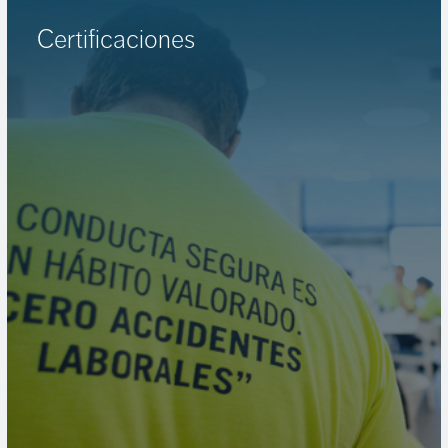
Certificaciones