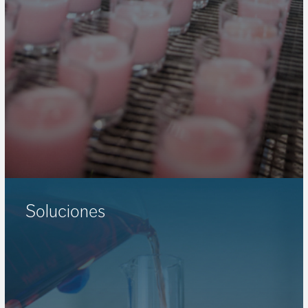
Soluciones