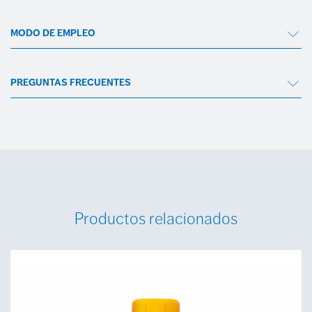
MODO DE EMPLEO
PREGUNTAS FRECUENTES
Productos relacionados