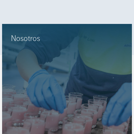
Nosotros