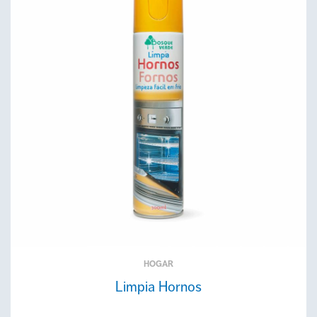
HOGAR
Limpia Hornos