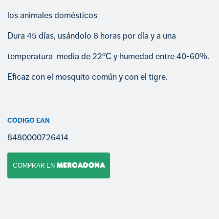
los animales domésticos
Dura 45 días, usándolo 8 horas por día y a una
temperatura media de 22ºC y humedad entre 40-60%.
Eficaz con el mosquito común y con el tigre.
CÓDIGO EAN
8480000726414
COMPRAR EN