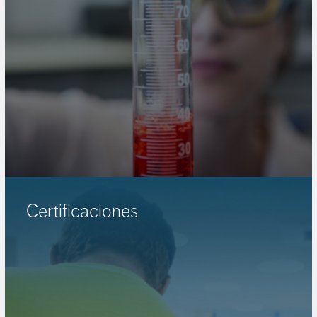
Certificaciones