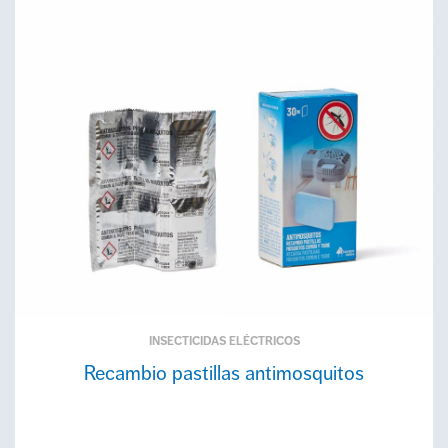
INSECTICIDAS ELÉCTRICOS
Recambio pastillas antimosquitos