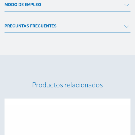
MODO DE EMPLEO
PREGUNTAS FRECUENTES
Productos relacionados