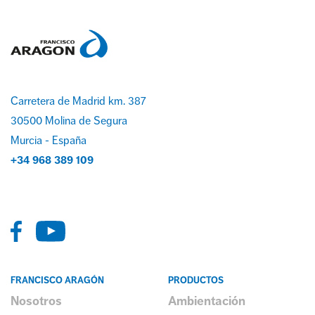
Carretera de Madrid km. 387
30500 Molina de Segura
Murcia - España
+34 968 389 109
FRANCISCO ARAGÓN
PRODUCTOS
Nosotros
Ambientación