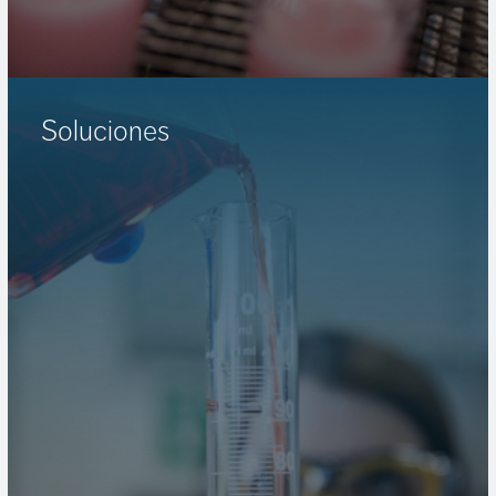
Soluciones