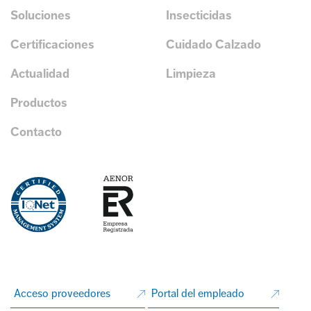
Soluciones
Insecticidas
Certificaciones
Cuidado Calzado
Actualidad
Limpieza
Productos
Contacto
Acceso proveedores
Portal del empleado