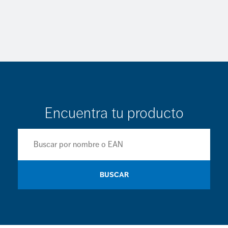
Encuentra tu producto
BUSCAR