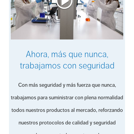
Ahora, más que nunca,
trabajamos con seguridad
Con más seguridad y más fuerza que nunca,
trabajamos para suministrar con plena normalidad
todos nuestros productos al mercado, reforzando
nuestros protocolos de calidad y seguridad