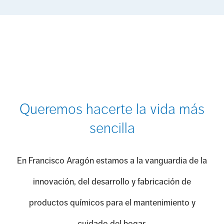
Queremos hacerte la vida más
sencilla
En Francisco Aragón estamos a la vanguardia de la
innovación, del desarrollo y fabricación de
productos químicos para el mantenimiento y
cuidado del hogar.