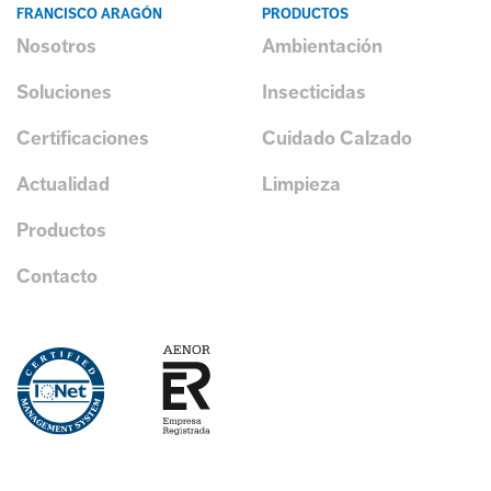
FRANCISCO ARAGÓN
PRODUCTOS
Nosotros
Ambientación
Soluciones
Insecticidas
Certificaciones
Cuidado Calzado
Actualidad
Limpieza
Productos
Contacto