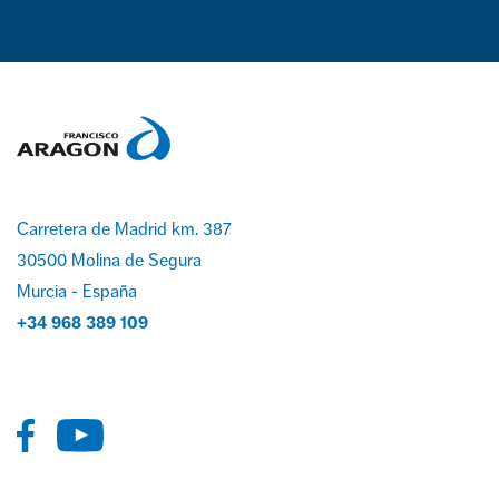
Carretera de Madrid km. 387
30500 Molina de Segura
Murcia - España
+34 968 389 109