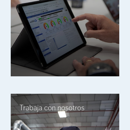
Trabaja con nosotros