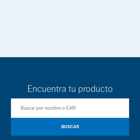
Encuentra tu producto
BUSCAR