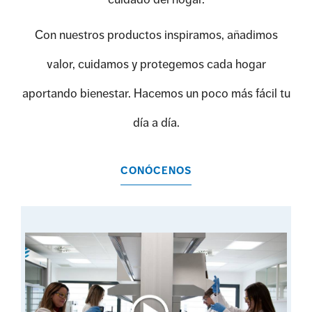
Con nuestros productos inspiramos, añadimos
valor, cuidamos y protegemos cada hogar
aportando bienestar. Hacemos un poco más fácil tu
día a día.
CONÓCENOS