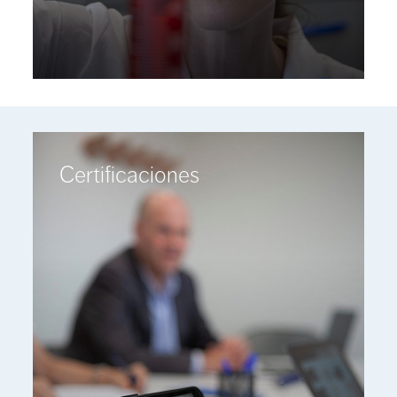
Certificaciones