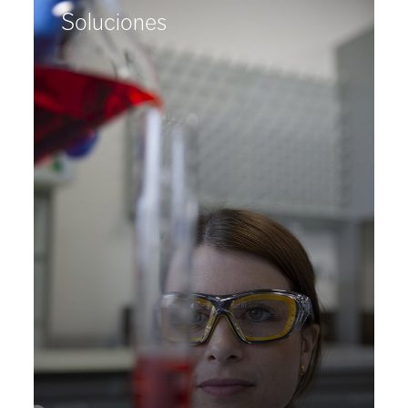
Soluciones