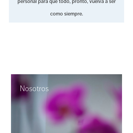
personal para que todo, pronto, vuelva a ser
como siempre.
Nosotros